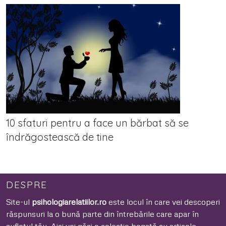
10 sfaturi pentru a face un bărbat să se
îndrăgostească de tine
DESPRE
Site-ul
psihologiarelatiilor.ro
este locul în care vei descoperi
răspunsuri la o bună parte din întrebările care apar în