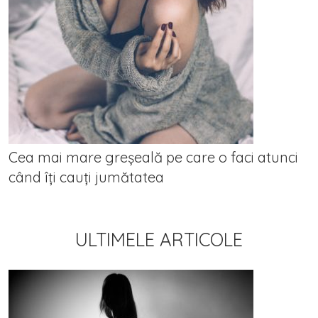
Cea mai mare greșeală pe care o faci atunci
când îți cauți jumătatea
ULTIMELE ARTICOLE