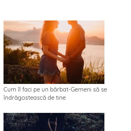
Cum îl faci pe un bărbat-Gemeni să se
îndrăgostească de tine