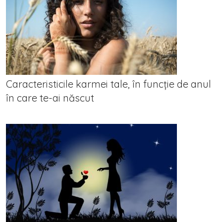
Caracteristicile karmei tale, în funcție de anul
în care te-ai născut