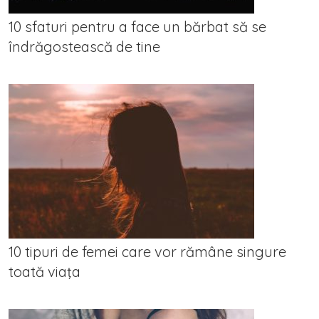
10 sfaturi pentru a face un bărbat să se
îndrăgostească de tine
10 tipuri de femei care vor rămâne singure
toată viaţa