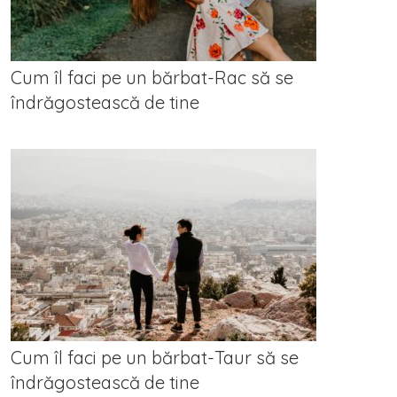
Cum îl faci pe un bărbat-Rac să se
îndrăgostească de tine
Cum îl faci pe un bărbat-Taur să se
îndrăgostească de tine