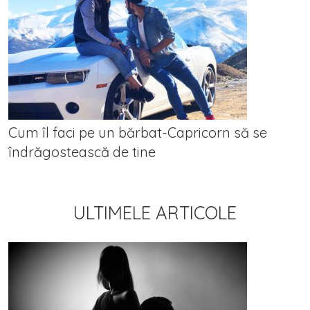
Cum îl faci pe un bărbat-Capricorn să se
îndrăgostească de tine
ULTIMELE ARTICOLE